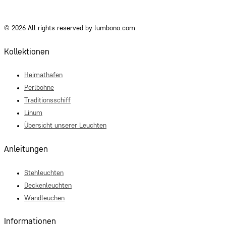
© 2026 All rights reserved by lumbono.com
Kollektionen
Heimathafen
Perlbohne
Traditionsschiff
Linum
Übersicht unserer Leuchten
Anleitungen
Stehleuchten
Deckenleuchten
Wandleuchen
Informationen