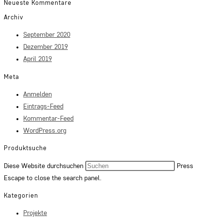
Neueste Kommentare
Archiv
September 2020
Dezember 2019
April 2019
Meta
Anmelden
Eintrags-Feed
Kommentar-Feed
WordPress.org
Produktsuche
Diese Website durchsuchen
Press
Escape to close the search panel.
Kategorien
Projekte