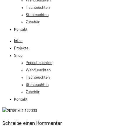
Wandleuchten
Tischleuchten
Stehleuchten
Zubehör
Kontakt
Infos
Projekte
Shop
Pendelleuchten
Wandleuchten
Tischleuchten
Stehleuchten
Zubehör
Kontakt
Schreibe einen Kommentar