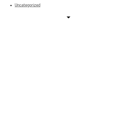
Uncategorized