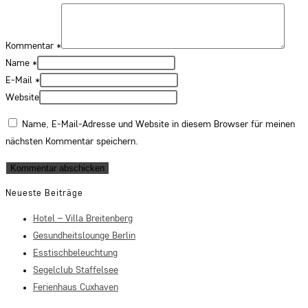
Kommentar
*
Name
*
E-Mail
*
Website
Name, E-Mail-Adresse und Website in diesem Browser für meinen
nächsten Kommentar speichern.
Neueste Beiträge
Hotel – Villa Breitenberg
Gesundheitslounge Berlin
Esstischbeleuchtung
Segelclub Staffelsee
Ferienhaus Cuxhaven