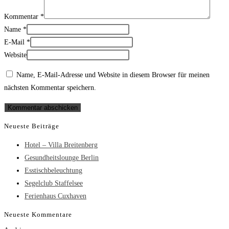
Kommentar
*
Name
*
E-Mail
*
Website
Name, E-Mail-Adresse und Website in diesem Browser für meinen
nächsten Kommentar speichern.
Neueste Beiträge
Hotel – Villa Breitenberg
Gesundheitslounge Berlin
Esstischbeleuchtung
Segelclub Staffelsee
Ferienhaus Cuxhaven
Neueste Kommentare