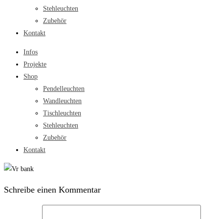
Stehleuchten
Zubehör
Kontakt
Infos
Projekte
Shop
Pendelleuchten
Wandleuchten
Tischleuchten
Stehleuchten
Zubehör
Kontakt
Schreibe einen Kommentar