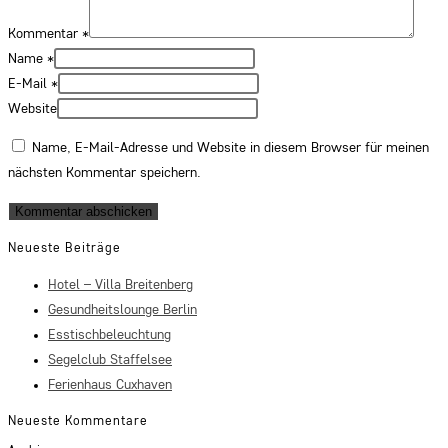
Kommentar
*
Name
*
E-Mail
*
Website
Name, E-Mail-Adresse und Website in diesem Browser für meinen
nächsten Kommentar speichern.
Neueste Beiträge
Hotel – Villa Breitenberg
Gesundheitslounge Berlin
Esstischbeleuchtung
Segelclub Staffelsee
Ferienhaus Cuxhaven
Neueste Kommentare