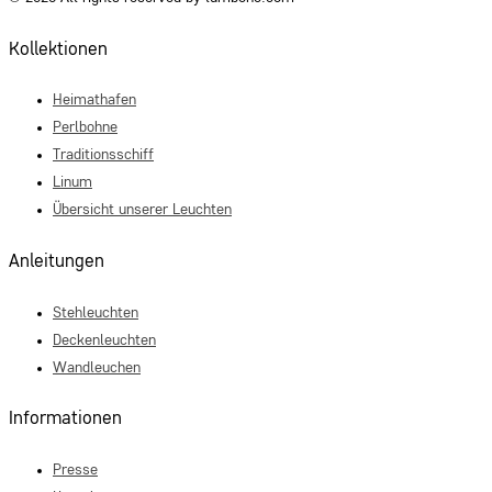
Kollektionen
Heimathafen
Perlbohne
Traditionsschiff
Linum
Übersicht unserer Leuchten
Anleitungen
Stehleuchten
Deckenleuchten
Wandleuchen
Informationen
Presse