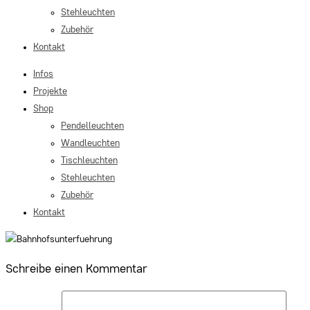
Stehleuchten
Zubehör
Kontakt
Infos
Projekte
Shop
Pendelleuchten
Wandleuchten
Tischleuchten
Stehleuchten
Zubehör
Kontakt
Schreibe einen Kommentar