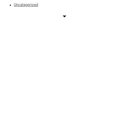
Uncategorized