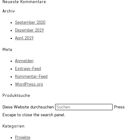
Neueste Kommentare
Archiv
September 2020
Dezember 2019
April 2019
Meta
Anmelden
Eintrags-Feed
Kommentar-Feed
WordPress.org
Produktsuche
Diese Website durchsuchen
Press
Escape to close the search panel.
Kategorien
Projekte