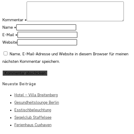
Kommentar
*
Name
*
E-Mail
*
Website
Name, E-Mail-Adresse und Website in diesem Browser für meinen
nächsten Kommentar speichern.
Neueste Beiträge
Hotel – Villa Breitenberg
Gesundheitslounge Berlin
Esstischbeleuchtung
Segelclub Staffelsee
Ferienhaus Cuxhaven