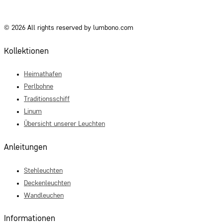
© 2026 All rights reserved by lumbono.com
Kollektionen
Heimathafen
Perlbohne
Traditionsschiff
Linum
Übersicht unserer Leuchten
Anleitungen
Stehleuchten
Deckenleuchten
Wandleuchen
Informationen