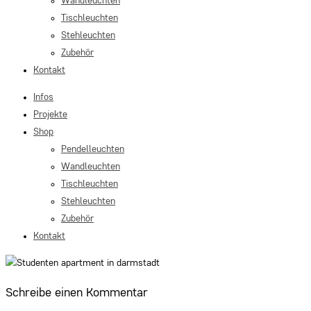
Wandleuchten
Tischleuchten
Stehleuchten
Zubehör
Kontakt
Infos
Projekte
Shop
Pendelleuchten
Wandleuchten
Tischleuchten
Stehleuchten
Zubehör
Kontakt
Schreibe einen Kommentar