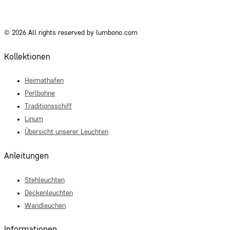
© 2026 All rights reserved by lumbono.com
Kollektionen
Heimathafen
Perlbohne
Traditionsschiff
Linum
Übersicht unserer Leuchten
Anleitungen
Stehleuchten
Deckenleuchten
Wandleuchen
Informationen