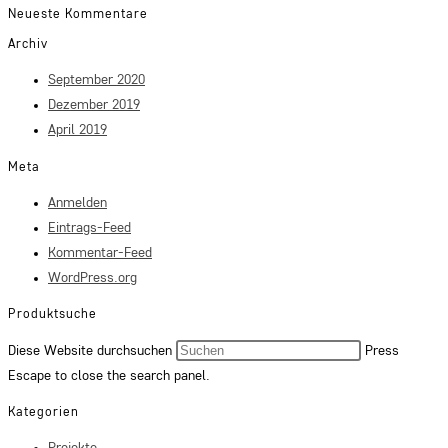
Neueste Kommentare
Archiv
September 2020
Dezember 2019
April 2019
Meta
Anmelden
Eintrags-Feed
Kommentar-Feed
WordPress.org
Produktsuche
Diese Website durchsuchen
Press
Escape to close the search panel.
Kategorien