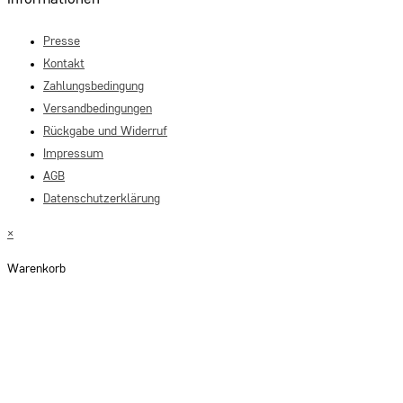
Presse
Kontakt
Zahlungsbedingung
Versandbedingungen
Rückgabe und Widerruf
Impressum
AGB
Datenschutzerklärung
×
Warenkorb