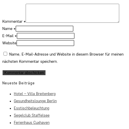
Kommentar
*
Name
*
E-Mail
*
Website
Name, E-Mail-Adresse und Website in diesem Browser für meinen
nächsten Kommentar speichern.
Neueste Beiträge
Hotel – Villa Breitenberg
Gesundheitslounge Berlin
Esstischbeleuchtung
Segelclub Staffelsee
Ferienhaus Cuxhaven