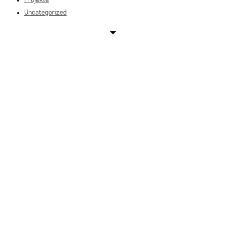
Projekte
Uncategorized