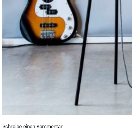
Schreibe einen Kommentar