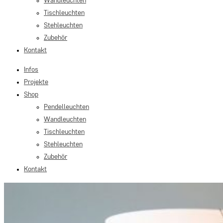
Wandleuchten
Tischleuchten
Stehleuchten
Zubehör
Kontakt
Infos
Projekte
Shop
Pendelleuchten
Wandleuchten
Tischleuchten
Stehleuchten
Zubehör
Kontakt