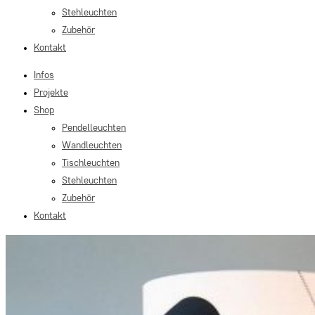
Stehleuchten
Zubehör
Kontakt
Infos
Projekte
Shop
Pendelleuchten
Wandleuchten
Tischleuchten
Stehleuchten
Zubehör
Kontakt