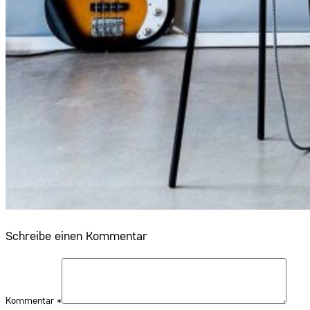
Schreibe einen Kommentar
Kommentar
*