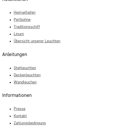
Heimathafen
Perlbohne
Traditionsschiff
Linum
Übersicht unserer Leuchten
Anleitungen
Stehleuchten
Deckenleuchten
Wandleuchen
Informationen
Presse
Kontakt
Zahlungsbedingung