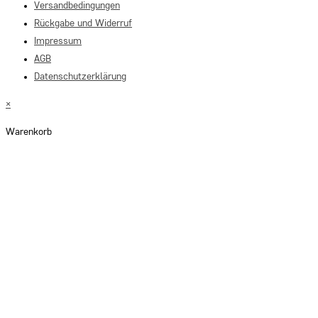
Versandbedingungen
Rückgabe und Widerruf
Impressum
AGB
Datenschutzerklärung
×
Warenkorb