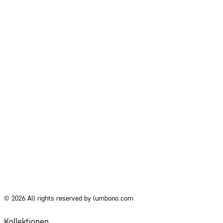
© 2026 All rights reserved by lumbono.com
Kollektionen