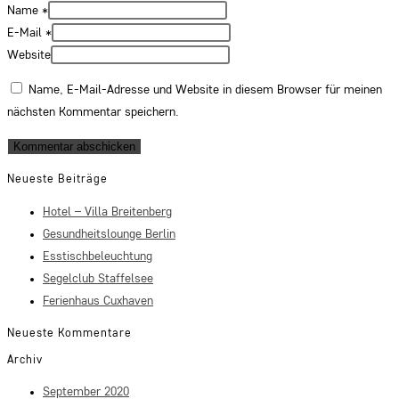
Name
*
E-Mail
*
Website
Name, E-Mail-Adresse und Website in diesem Browser für meinen
nächsten Kommentar speichern.
Neueste Beiträge
Hotel – Villa Breitenberg
Gesundheitslounge Berlin
Esstischbeleuchtung
Segelclub Staffelsee
Ferienhaus Cuxhaven
Neueste Kommentare
Archiv
September 2020