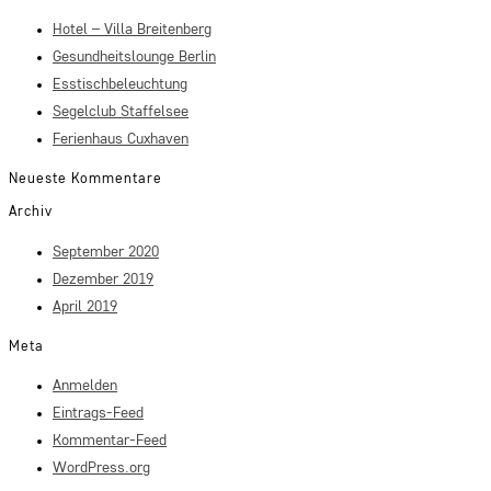
Hotel – Villa Breitenberg
Gesundheitslounge Berlin
Esstischbeleuchtung
Segelclub Staffelsee
Ferienhaus Cuxhaven
Neueste Kommentare
Archiv
September 2020
Dezember 2019
April 2019
Meta
Anmelden
Eintrags-Feed
Kommentar-Feed
WordPress.org