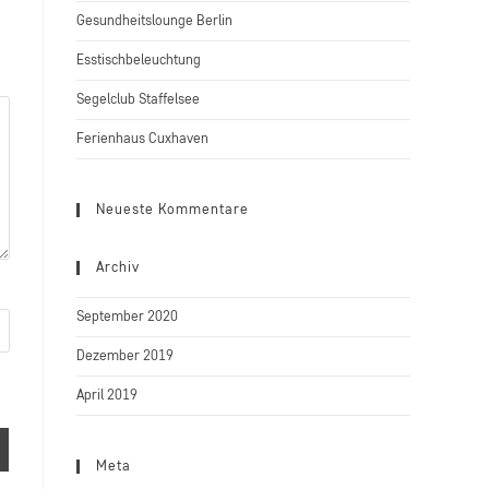
Gesundheitslounge Berlin
Esstischbeleuchtung
Segelclub Staffelsee
Ferienhaus Cuxhaven
Neueste Kommentare
Archiv
September 2020
Dezember 2019
April 2019
Meta