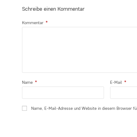
Schreibe einen Kommentar
*
Kommentar
*
*
Name
E-Mail
Name, E-Mail-Adresse und Website in diesem Browser fü