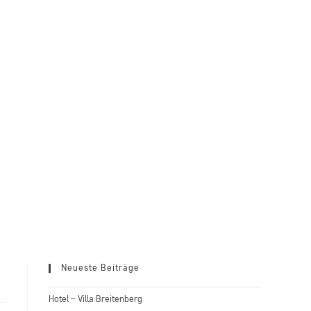
Neueste Beiträge
Hotel – Villa Breitenberg