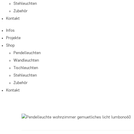
Stehleuchten
Zubehör
Kontakt
Infos
Projekte
Shop
Pendelleuchten
Wandleuchten
Tischleuchten
Stehleuchten
Zubehör
Kontakt