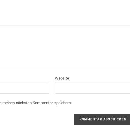
Website
r meinen nächsten Kommentar speichern.