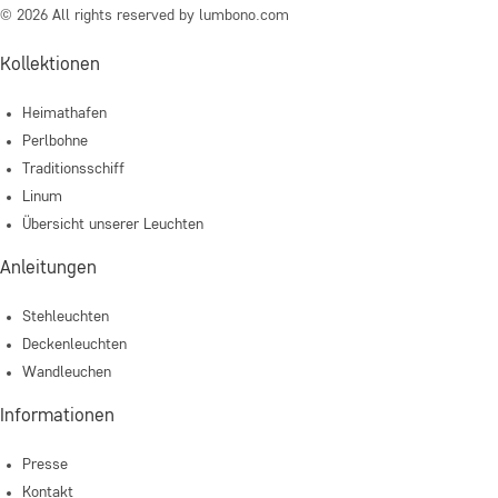
© 2026 All rights reserved by lumbono.com
Kollektionen
Heimathafen
Perlbohne
Traditionsschiff
Linum
Übersicht unserer Leuchten
Anleitungen
Stehleuchten
Deckenleuchten
Wandleuchen
Informationen
Presse
Kontakt