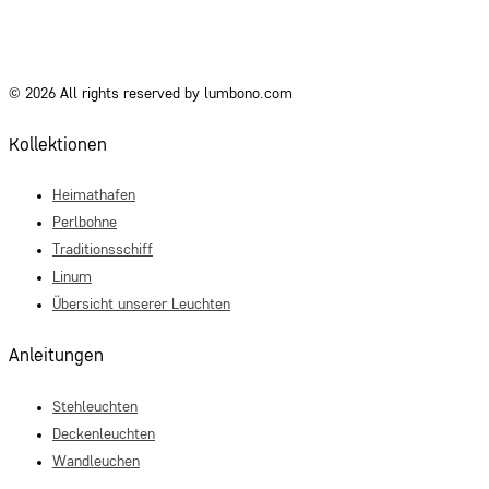
© 2026 All rights reserved by lumbono.com
Kollektionen
Heimathafen
Perlbohne
Traditionsschiff
Linum
Übersicht unserer Leuchten
Anleitungen
Stehleuchten
Deckenleuchten
Wandleuchen