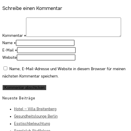
Schreibe einen Kommentar
Kommentar
*
Name
*
E-Mail
*
Website
Name, E-Mail-Adresse und Website in diesem Browser für meinen
nächsten Kommentar speichern.
Neueste Beiträge
Hotel – Villa Breitenberg
Gesundheitslounge Berlin
Esstischbeleuchtung
Segelclub Staffelsee