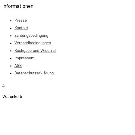
Informationen
Presse
Kontakt
Zahlungsbedingung
Versandbedingungen
Rückgabe und Widerruf
Impressum
AGB
Datenschutzerklärung
×
Warenkorb