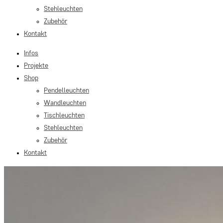
Stehleuchten
Zubehör
Kontakt
Infos
Projekte
Shop
Pendelleuchten
Wandleuchten
Tischleuchten
Stehleuchten
Zubehör
Kontakt