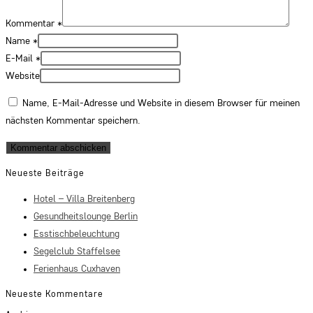
Kommentar
*
Name
*
E-Mail
*
Website
Name, E-Mail-Adresse und Website in diesem Browser für meinen
nächsten Kommentar speichern.
Neueste Beiträge
Hotel – Villa Breitenberg
Gesundheitslounge Berlin
Esstischbeleuchtung
Segelclub Staffelsee
Ferienhaus Cuxhaven
Neueste Kommentare