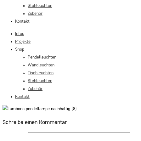
Stehleuchten
Zubehör
Kontakt
Infos
Projekte
Shop
Pendelleuchten
Wandleuchten
Tischleuchten
Stehleuchten
Zubehör
Kontakt
Schreibe einen Kommentar