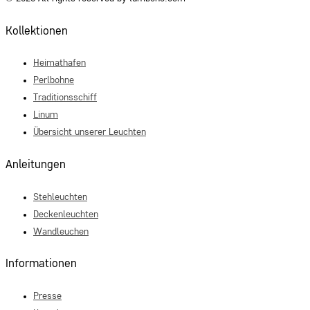
Kollektionen
Heimathafen
Perlbohne
Traditionsschiff
Linum
Übersicht unserer Leuchten
Anleitungen
Stehleuchten
Deckenleuchten
Wandleuchen
Informationen
Presse