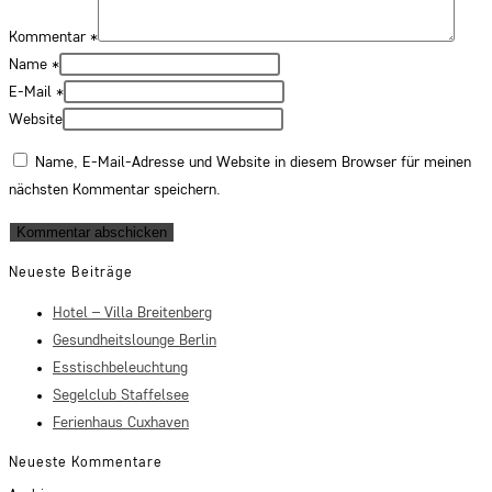
Kommentar
*
Name
*
E-Mail
*
Website
Name, E-Mail-Adresse und Website in diesem Browser für meinen
nächsten Kommentar speichern.
Neueste Beiträge
Hotel – Villa Breitenberg
Gesundheitslounge Berlin
Esstischbeleuchtung
Segelclub Staffelsee
Ferienhaus Cuxhaven
Neueste Kommentare