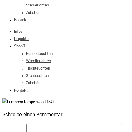
Stehleuchten
Zubehör
Kontakt
Infos
Projekte
Shop
Pendelleuchten
Wandleuchten
Tischleuchten
Stehleuchten
Zubehör
Kontakt
Schreibe einen Kommentar