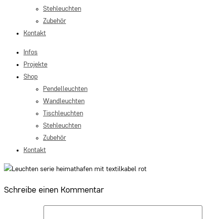
Stehleuchten
Zubehör
Kontakt
Infos
Projekte
Shop
Pendelleuchten
Wandleuchten
Tischleuchten
Stehleuchten
Zubehör
Kontakt
Schreibe einen Kommentar