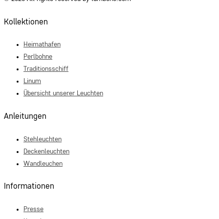
Kollektionen
Heimathafen
Perlbohne
Traditionsschiff
Linum
Übersicht unserer Leuchten
Anleitungen
Stehleuchten
Deckenleuchten
Wandleuchen
Informationen
Presse