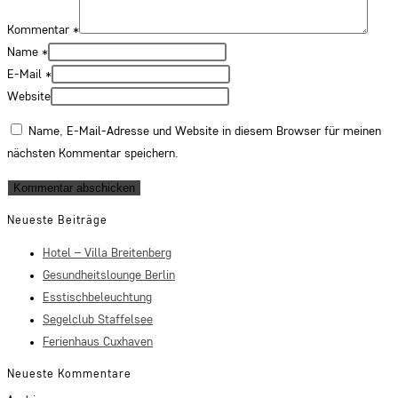
Kommentar
*
Name
*
E-Mail
*
Website
Name, E-Mail-Adresse und Website in diesem Browser für meinen
nächsten Kommentar speichern.
Neueste Beiträge
Hotel – Villa Breitenberg
Gesundheitslounge Berlin
Esstischbeleuchtung
Segelclub Staffelsee
Ferienhaus Cuxhaven
Neueste Kommentare