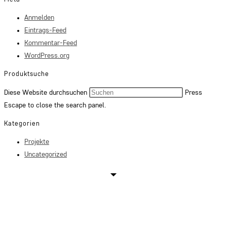
Anmelden
Eintrags-Feed
Kommentar-Feed
WordPress.org
Produktsuche
Diese Website durchsuchen
Press
Escape to close the search panel.
Kategorien
Projekte
Uncategorized