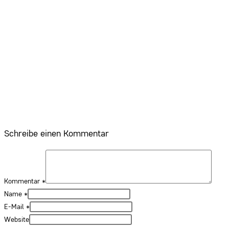
Schreibe einen Kommentar
Kommentar
*
Name
*
E-Mail
*
Website