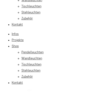
Wandleuchten
Tischleuchten
Stehleuchten
Zubehör
Kontakt
Infos
Projekte
Shop
Pendelleuchten
Wandleuchten
Tischleuchten
Stehleuchten
Zubehör
Kontakt