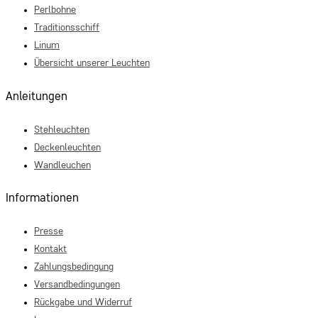
Perlbohne
Traditionsschiff
Linum
Übersicht unserer Leuchten
Anleitungen
Stehleuchten
Deckenleuchten
Wandleuchen
Informationen
Presse
Kontakt
Zahlungsbedingung
Versandbedingungen
Rückgabe und Widerruf