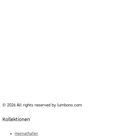
© 2026 All rights reserved by lumbono.com
Kollektionen
Heimathafen