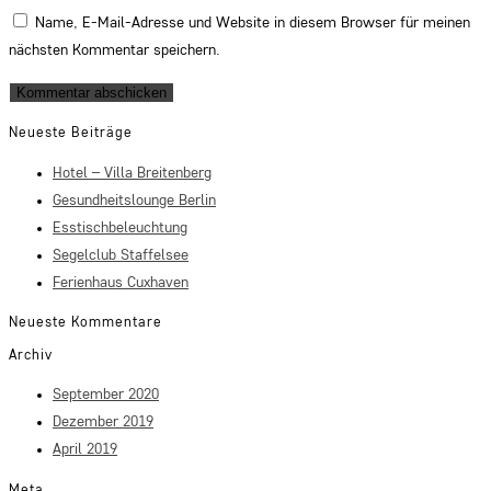
Name, E-Mail-Adresse und Website in diesem Browser für meinen
nächsten Kommentar speichern.
Neueste Beiträge
Hotel – Villa Breitenberg
Gesundheitslounge Berlin
Esstischbeleuchtung
Segelclub Staffelsee
Ferienhaus Cuxhaven
Neueste Kommentare
Archiv
September 2020
Dezember 2019
April 2019
Meta