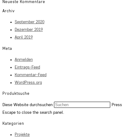
Neueste Kommentare
Archiv
September 2020
Dezember 2019
April 2019
Meta
Anmelden
Eintrags-Feed
Kommentar-Feed
WordPress.org
Produktsuche
Diese Website durchsuchen
Press
Escape to close the search panel.
Kategorien
Projekte