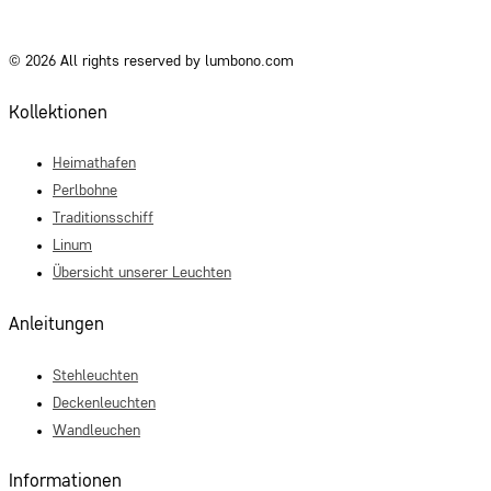
© 2026 All rights reserved by lumbono.com
Kollektionen
Heimathafen
Perlbohne
Traditionsschiff
Linum
Übersicht unserer Leuchten
Anleitungen
Stehleuchten
Deckenleuchten
Wandleuchen
Informationen