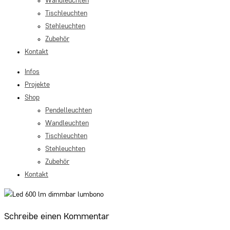
Wandleuchten
Tischleuchten
Stehleuchten
Zubehör
Kontakt
Infos
Projekte
Shop
Pendelleuchten
Wandleuchten
Tischleuchten
Stehleuchten
Zubehör
Kontakt
Schreibe einen Kommentar