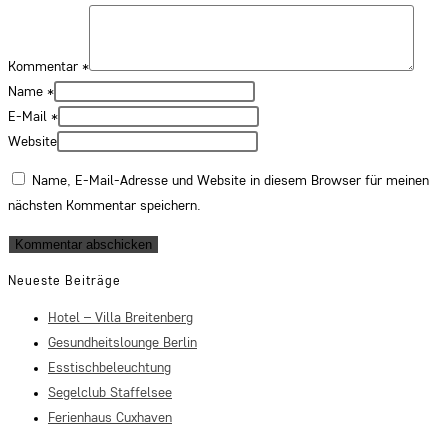
Kommentar
*
Name
*
E-Mail
*
Website
Name, E-Mail-Adresse und Website in diesem Browser für meinen
nächsten Kommentar speichern.
Neueste Beiträge
Hotel – Villa Breitenberg
Gesundheitslounge Berlin
Esstischbeleuchtung
Segelclub Staffelsee
Ferienhaus Cuxhaven