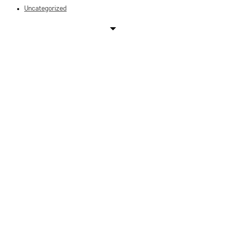
Uncategorized