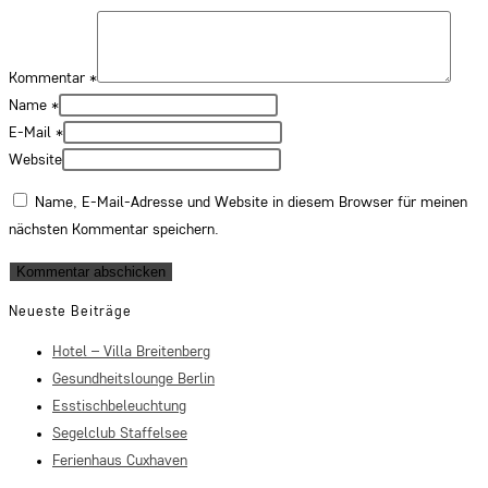
Kommentar
*
Name
*
E-Mail
*
Website
Name, E-Mail-Adresse und Website in diesem Browser für meinen
nächsten Kommentar speichern.
Neueste Beiträge
Hotel – Villa Breitenberg
Gesundheitslounge Berlin
Esstischbeleuchtung
Segelclub Staffelsee
Ferienhaus Cuxhaven