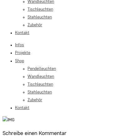
Wandleuchten
Tischleuchten
Stehleuchten
Zubehör
Kontakt
Infos
Projekte
Shop
Pendelleuchten
Wandleuchten
Tischleuchten
Stehleuchten
Zubehör
Kontakt
Schreibe einen Kommentar