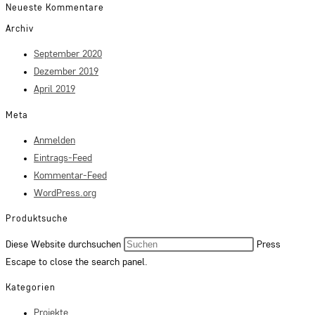
Neueste Kommentare
Archiv
September 2020
Dezember 2019
April 2019
Meta
Anmelden
Eintrags-Feed
Kommentar-Feed
WordPress.org
Produktsuche
Diese Website durchsuchen
Press
Escape to close the search panel.
Kategorien
Projekte