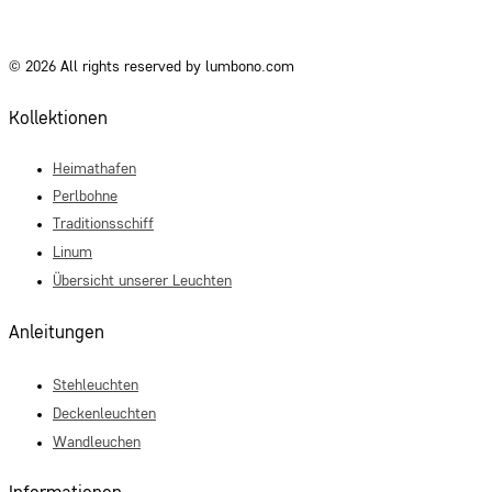
© 2026 All rights reserved by lumbono.com
Kollektionen
Heimathafen
Perlbohne
Traditionsschiff
Linum
Übersicht unserer Leuchten
Anleitungen
Stehleuchten
Deckenleuchten
Wandleuchen