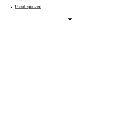
Uncategorized