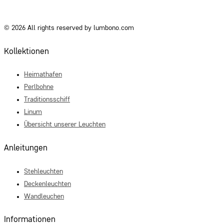
© 2026 All rights reserved by lumbono.com
Kollektionen
Heimathafen
Perlbohne
Traditionsschiff
Linum
Übersicht unserer Leuchten
Anleitungen
Stehleuchten
Deckenleuchten
Wandleuchen
Informationen