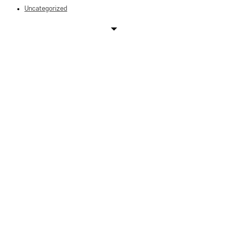
Uncategorized