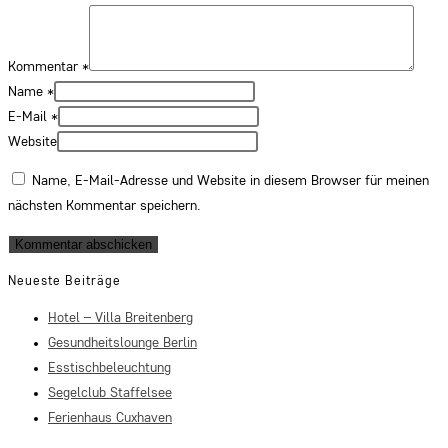
Kommentar
*
Name
*
E-Mail
*
Website
Name, E-Mail-Adresse und Website in diesem Browser für meinen
nächsten Kommentar speichern.
Neueste Beiträge
Hotel – Villa Breitenberg
Gesundheitslounge Berlin
Esstischbeleuchtung
Segelclub Staffelsee
Ferienhaus Cuxhaven