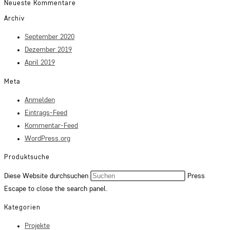
Neueste Kommentare
Archiv
September 2020
Dezember 2019
April 2019
Meta
Anmelden
Eintrags-Feed
Kommentar-Feed
WordPress.org
Produktsuche
Diese Website durchsuchen
Press
Escape to close the search panel.
Kategorien
Projekte