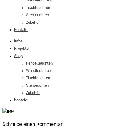
Wandleuchten
Tischleuchten
Stehleuchten
Zubehör
Kontakt
Infos
Projekte
Shop
Pendelleuchten
Wandleuchten
Tischleuchten
Stehleuchten
Zubehör
Kontakt
Schreibe einen Kommentar