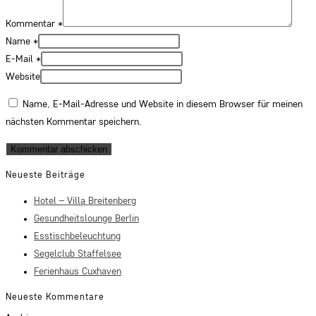
Kommentar
*
Name
*
E-Mail
*
Website
Name, E-Mail-Adresse und Website in diesem Browser für meinen
nächsten Kommentar speichern.
Neueste Beiträge
Hotel – Villa Breitenberg
Gesundheitslounge Berlin
Esstischbeleuchtung
Segelclub Staffelsee
Ferienhaus Cuxhaven
Neueste Kommentare