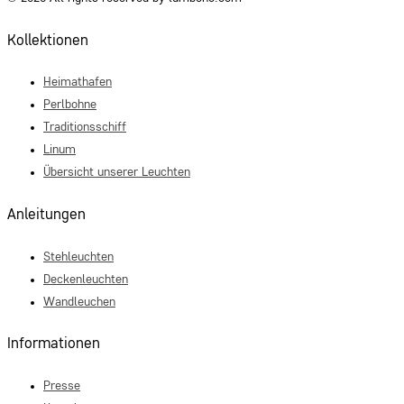
Kollektionen
Heimathafen
Perlbohne
Traditionsschiff
Linum
Übersicht unserer Leuchten
Anleitungen
Stehleuchten
Deckenleuchten
Wandleuchen
Informationen
Presse