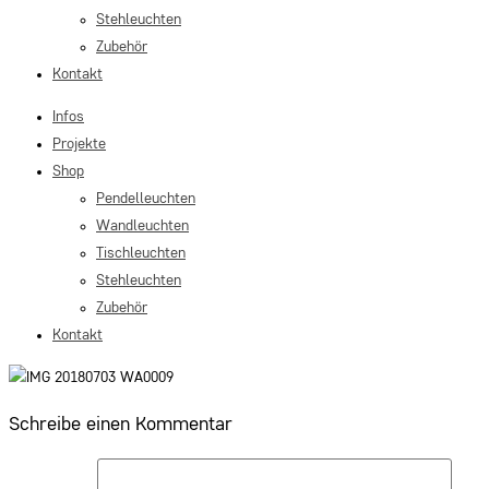
Stehleuchten
Zubehör
Kontakt
Infos
Projekte
Shop
Pendelleuchten
Wandleuchten
Tischleuchten
Stehleuchten
Zubehör
Kontakt
Schreibe einen Kommentar