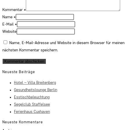
Kommentar
*
Name
*
E-Mail
*
Website
Name, E-Mail-Adresse und Website in diesem Browser für meinen
nächsten Kommentar speichern.
Neueste Beiträge
Hotel – Villa Breitenberg
Gesundheitslounge Berlin
Esstischbeleuchtung
Segelclub Staffelsee
Ferienhaus Cuxhaven
Neueste Kommentare