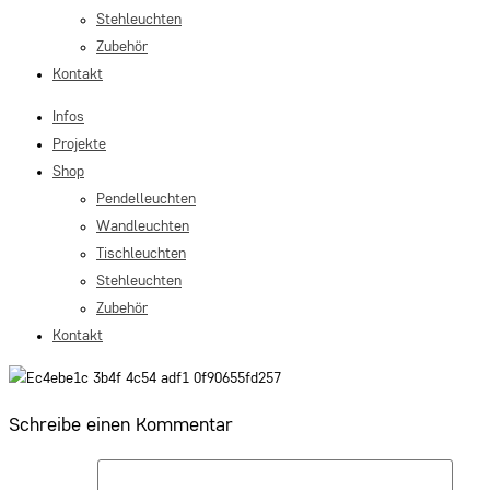
Stehleuchten
Zubehör
Kontakt
Infos
Projekte
Shop
Pendelleuchten
Wandleuchten
Tischleuchten
Stehleuchten
Zubehör
Kontakt
Schreibe einen Kommentar