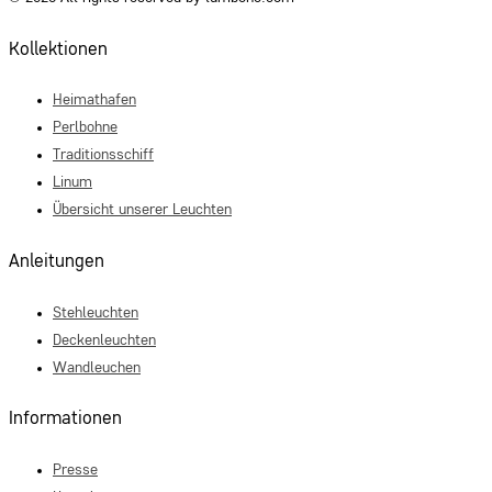
Kollektionen
Heimathafen
Perlbohne
Traditionsschiff
Linum
Übersicht unserer Leuchten
Anleitungen
Stehleuchten
Deckenleuchten
Wandleuchen
Informationen
Presse