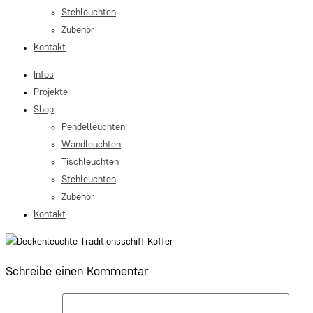
Stehleuchten
Zubehör
Kontakt
Infos
Projekte
Shop
Pendelleuchten
Wandleuchten
Tischleuchten
Stehleuchten
Zubehör
Kontakt
Schreibe einen Kommentar