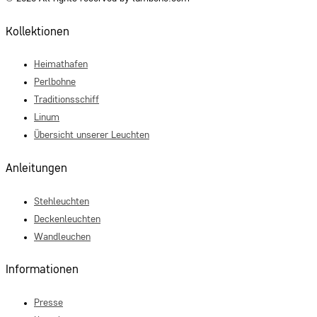
Kollektionen
Heimathafen
Perlbohne
Traditionsschiff
Linum
Übersicht unserer Leuchten
Anleitungen
Stehleuchten
Deckenleuchten
Wandleuchen
Informationen
Presse