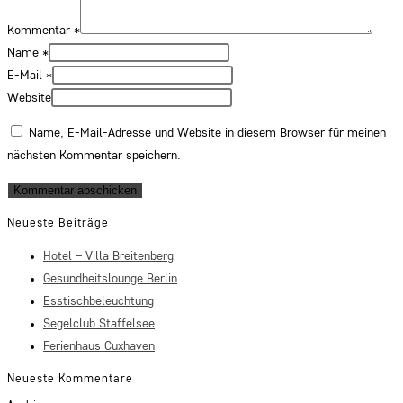
Kommentar
*
Name
*
E-Mail
*
Website
Name, E-Mail-Adresse und Website in diesem Browser für meinen
nächsten Kommentar speichern.
Neueste Beiträge
Hotel – Villa Breitenberg
Gesundheitslounge Berlin
Esstischbeleuchtung
Segelclub Staffelsee
Ferienhaus Cuxhaven
Neueste Kommentare