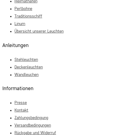
Heimathafen
Perlbohne
Traditionsschiff
Linum
Übersicht unserer Leuchten
Anleitungen
Stehleuchten
Deckenleuchten
Wandleuchen
Informationen
Presse
Kontakt
Zahlungsbedingung
Versandbedingungen
Rückgabe und Widerruf