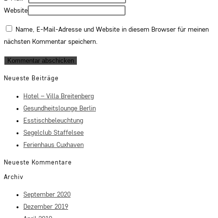
Website
Name, E-Mail-Adresse und Website in diesem Browser für meinen
nächsten Kommentar speichern.
Neueste Beiträge
Hotel – Villa Breitenberg
Gesundheitslounge Berlin
Esstischbeleuchtung
Segelclub Staffelsee
Ferienhaus Cuxhaven
Neueste Kommentare
Archiv
September 2020
Dezember 2019