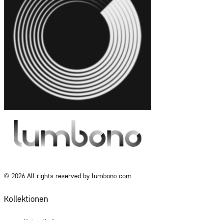
© 2026 All rights reserved by lumbono.com
Kollektionen