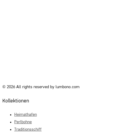
© 2026 All rights reserved by lumbono.com
Kollektionen
Heimathafen
Perlbohne
Traditionsschiff