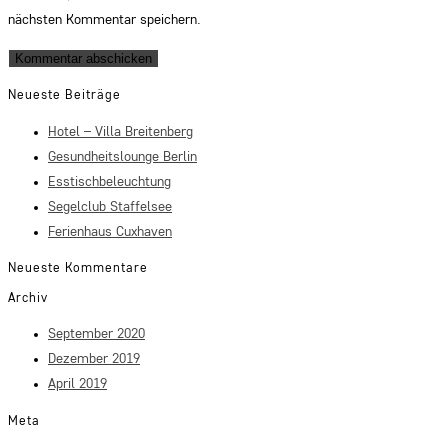
nächsten Kommentar speichern.
Neueste Beiträge
Hotel – Villa Breitenberg
Gesundheitslounge Berlin
Esstischbeleuchtung
Segelclub Staffelsee
Ferienhaus Cuxhaven
Neueste Kommentare
Archiv
September 2020
Dezember 2019
April 2019
Meta