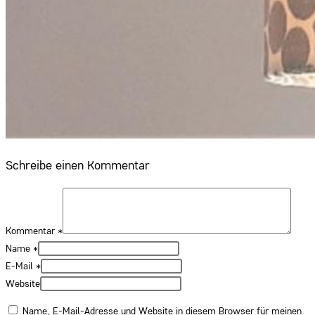
Schreibe einen Kommentar
Kommentar
*
Name
*
E-Mail
*
Website
Name, E-Mail-Adresse und Website in diesem Browser für meinen