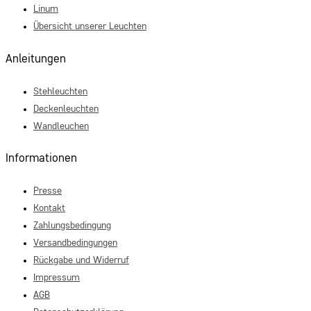
Linum
Übersicht unserer Leuchten
Anleitungen
Stehleuchten
Deckenleuchten
Wandleuchen
Informationen
Presse
Kontakt
Zahlungsbedingung
Versandbedingungen
Rückgabe und Widerruf
Impressum
AGB