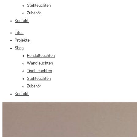
Stehleuchten
Zubehör
Kontakt
Infos
Projekte
Shop
Pendelleuchten
Wandleuchten
Tischleuchten
Stehleuchten
Zubehör
Kontakt