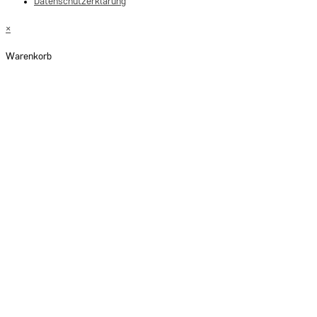
Datenschutzerklärung
×
Warenkorb