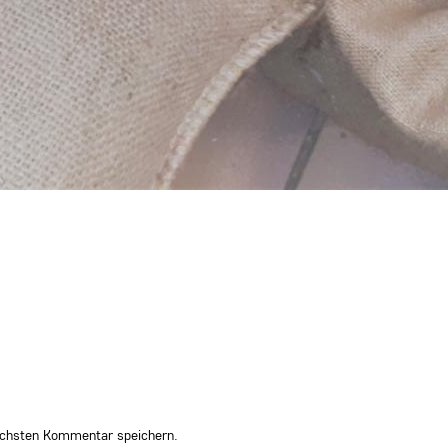
ächsten Kommentar speichern.