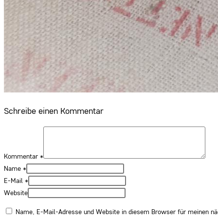
Schreibe einen Kommentar
Kommentar
*
Name
*
E-Mail
*
Website
Name, E-Mail-Adresse und Website in diesem Browser für meinen n