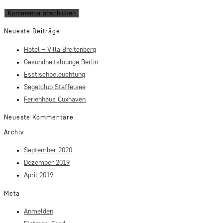
Neueste Beiträge
Hotel – Villa Breitenberg
Gesundheitslounge Berlin
Esstischbeleuchtung
Segelclub Staffelsee
Ferienhaus Cuxhaven
Neueste Kommentare
Archiv
September 2020
Dezember 2019
April 2019
Meta
Anmelden