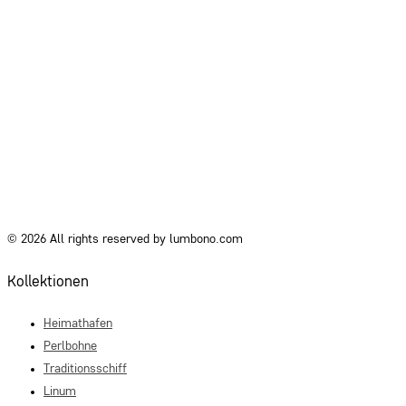
© 2026 All rights reserved by lumbono.com
Kollektionen
Heimathafen
Perlbohne
Traditionsschiff
Linum