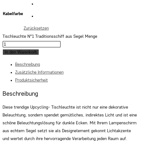
Kabelfarbe
Zurücksetzen
Tischleuchte N°1 Traditionsschiff aus Segel Menge
In den Warenkorb
Beschreibung
Zusätzliche Informationen
Produktsicherheit
Beschreibung
Diese trendige Upcycling- Tischleuchte ist nicht nur eine dekorative
Beleuchtung, sondern spendet gemütliches, indirektes Licht und ist eine
schöne Beleuchtungslösung für dunkle Ecken. Mit Ihrem Lampenschirm
aus echtem Segel setzt sie als Designelement gekonnt Lichtakzente
und wertet durch ihre hervorragende Verarbeitung jeden Raum auf.