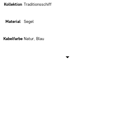
Kollektion
Traditionsschiff
Material
Segel
Kabelfarbe
Natur, Blau