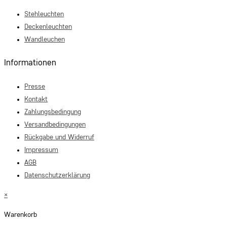
Stehleuchten
Deckenleuchten
Wandleuchen
Informationen
Presse
Kontakt
Zahlungsbedingung
Versandbedingungen
Rückgabe und Widerruf
Impressum
AGB
Datenschutzerklärung
×
Warenkorb