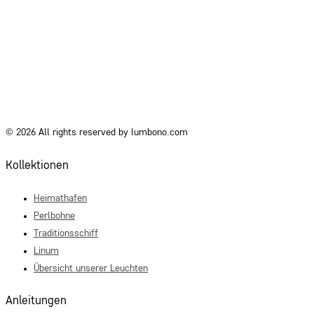
© 2026 All rights reserved by lumbono.com
Kollektionen
Heimathafen
Perlbohne
Traditionsschiff
Linum
Übersicht unserer Leuchten
Anleitungen