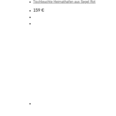
Tischleuchte Heimathafen aus Segel Rot
159
€