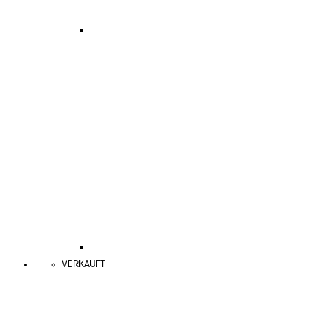
VERKAUFT