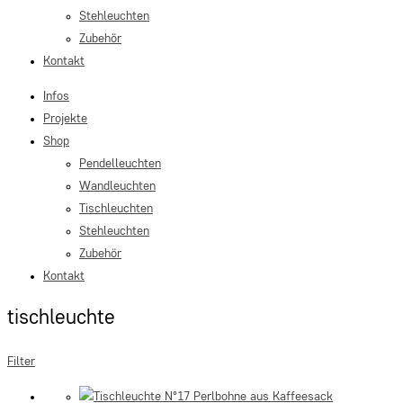
Stehleuchten
Zubehör
Kontakt
Infos
Projekte
Shop
Pendelleuchten
Wandleuchten
Tischleuchten
Stehleuchten
Zubehör
Kontakt
tischleuchte
Filter