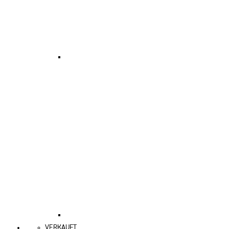
VERKAUFT