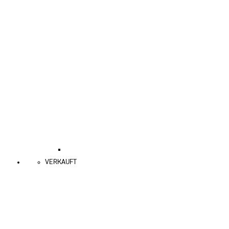
VERKAUFT