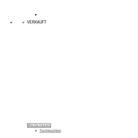
VERKAUFT
Weiterlesen
Tischleuchten