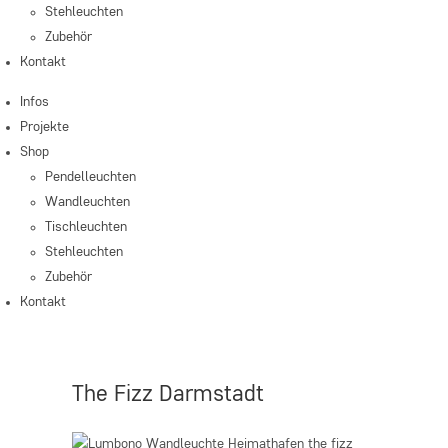
Stehleuchten
Zubehör
Kontakt
Infos
Projekte
Shop
Pendelleuchten
Wandleuchten
Tischleuchten
Stehleuchten
Zubehör
Kontakt
The Fizz Darmstadt