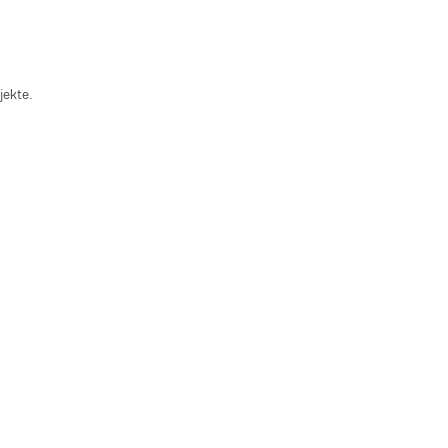
jekte.