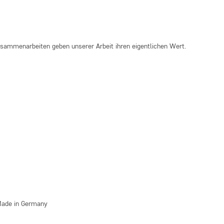
sammenarbeiten geben unserer Arbeit ihren eigentlichen Wert.
 Made in Germany