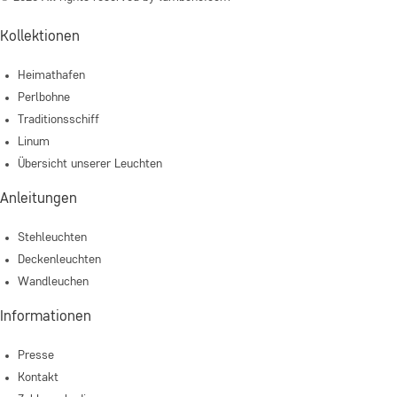
Kollektionen
Heimathafen
Perlbohne
Traditionsschiff
Linum
Übersicht unserer Leuchten
Anleitungen
Stehleuchten
Deckenleuchten
Wandleuchen
Informationen
Presse
Kontakt