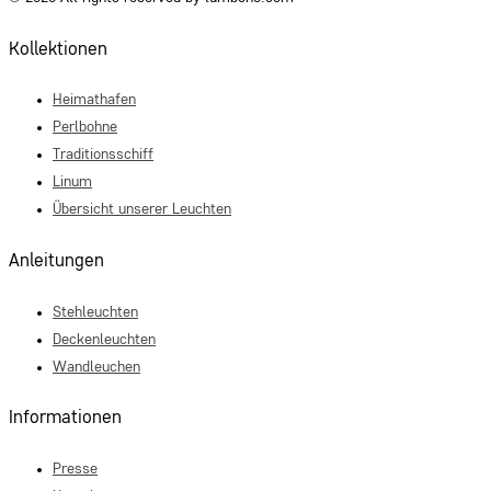
Kollektionen
Heimathafen
Perlbohne
Traditionsschiff
Linum
Übersicht unserer Leuchten
Anleitungen
Stehleuchten
Deckenleuchten
Wandleuchen
Informationen
Presse