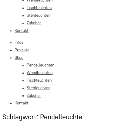
Wandleuchten
Tischleuchten
Stehleuchten
Zubehör
Kontakt
Infos
Projekte
Shop
Pendelleuchten
Wandleuchten
Tischleuchten
Stehleuchten
Zubehör
Kontakt
Schlagwort: Pendelleuchte