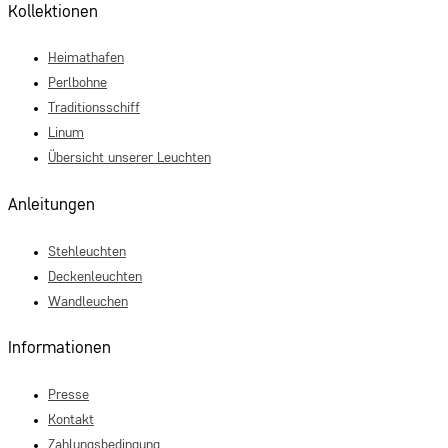
Kollektionen
Heimathafen
Perlbohne
Traditionsschiff
Linum
Übersicht unserer Leuchten
Anleitungen
Stehleuchten
Deckenleuchten
Wandleuchen
Informationen
Presse
Kontakt
Zahlungsbedingung