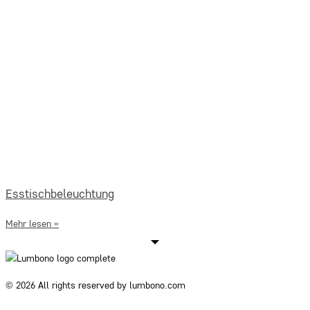
Esstischbeleuchtung
Mehr lesen »
© 2026 All rights reserved by lumbono.com