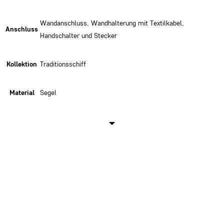
Wandanschluss, Wandhalterung mit Textilkabel,
Anschluss
Handschalter und Stecker
Kollektion
Traditionsschiff
Material
Segel