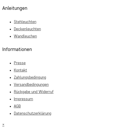
Anleitungen
Stehleuchten
Deckenleuchten
Wandleuchen
Informationen
Presse
Kontakt
Zahlungsbedingung
Versandbedingungen
Rückgabe und Widerruf
Impressum
AGB
Datenschutzerklärung
×