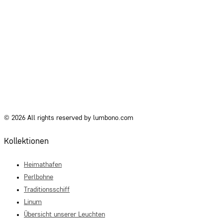
© 2026 All rights reserved by lumbono.com
Kollektionen
Heimathafen
Perlbohne
Traditionsschiff
Linum
Übersicht unserer Leuchten