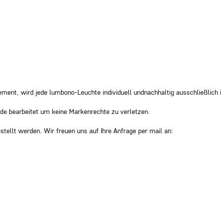
ment, wird jede lumbono-Leuchte individuell undnachhaltig ausschließlich 
wurde bearbeitet um keine Markenrechte zu verletzen.
stellt werden. Wir freuen uns auf Ihre Anfrage per mail an: