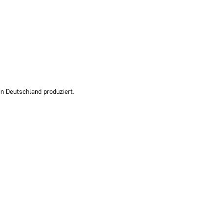
in Deutschland produziert.