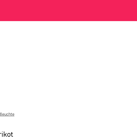
leuchte
ikot