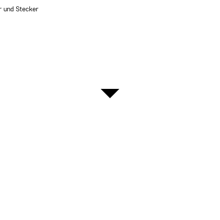
r und Stecker