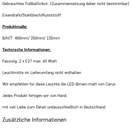
Gebrauchtes Fußballtrikot, (Zusammensetzung daher nicht bestimmbar)
Eisendraht/Stahlblech/Kunststoff
Produktmaße:
B/H/T: 400mm/ 250mm/ 135mm
Technische Informationen:
Fassung: 2 x E27 max. 60 Watt
Leuchtmitte im Lieferumfang nicht enthalten
Wir empfehlen für diese Leuchte die LED-Birnen-matt von Carus
Jedes Produkt fertigen wir von Hand,
mit viel Liebe zum Detail undausschließlich in Deutschland.
Zusätzliche Informationen