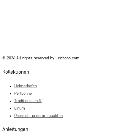
© 2026 All rights reserved by lumbono.com
Kollektionen
Heimathafen
Perlbohne
Traditionsschiff
Linum
Übersicht unserer Leuchten
Anleitungen