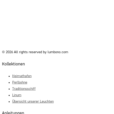
© 2026 All rights reserved by lumbono.com
Kollektionen
Heimathafen
Perlbohne
Traditionsschiff
Linum
Übersicht unserer Leuchten
Anleitungen