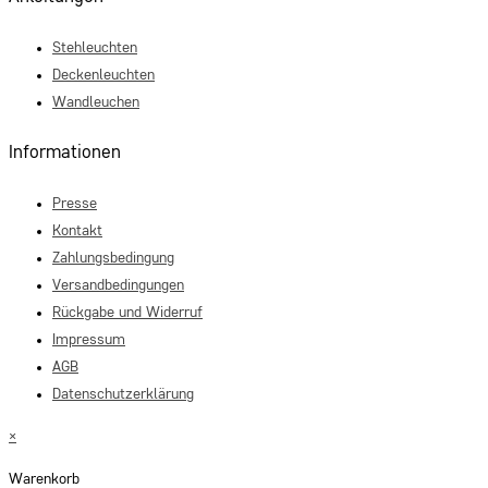
Stehleuchten
Deckenleuchten
Wandleuchen
Informationen
Presse
Kontakt
Zahlungsbedingung
Versandbedingungen
Rückgabe und Widerruf
Impressum
AGB
Datenschutzerklärung
×
Warenkorb