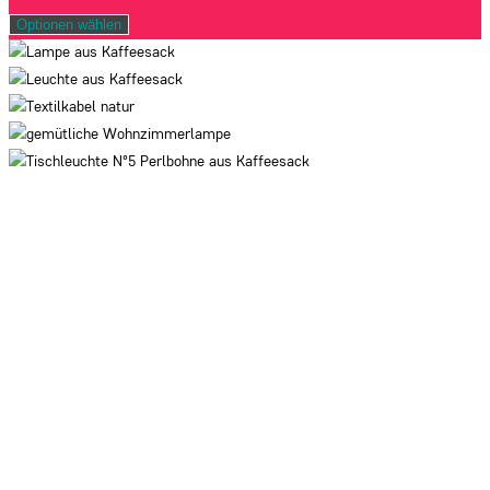
Optionen wählen