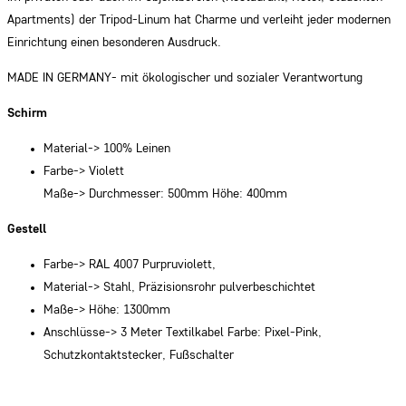
Apartments) der Tripod-Linum hat Charme und verleiht jeder modernen
Einrichtung einen besonderen Ausdruck.
MADE IN GERMANY- mit ökologischer und sozialer Verantwortung
Schirm
Material-> 100% Leinen
Farbe-> Violett
Maße-> Durchmesser: 500mm Höhe: 400mm
Gestell
Farbe-> RAL 4007 Purpruviolett,
Material-> Stahl, Präzisionsrohr pulverbeschichtet
Maße-> Höhe: 1300mm
Anschlüsse-> 3 Meter Textilkabel Farbe: Pixel-Pink,
Schutzkontaktstecker, Fußschalter