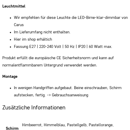
Leuchtmittel
Wir empfehlen für diese Leuchte die LED-Birne-klar-dimmbar von
Carus
Im Lieferumfang nicht enthalten.
Hier im shop erhältich
Fassung E27 | 220-240 Volt | 50 Hz | IP20 | 60 Watt max.
Produkt erfüllt die europäische CE Sicherheitsnorm und kann auf
normalentflammbarem Untergrund verwendet werden.
Montage
In wenigen Handgriffen aufgebaut. Beine einschrauben, Schirm
aufstecken, fertig. -> Gebrauchsanweisung
Zusätzliche Informationen
Himbeerrot, Himmelblau, Pastellgelb, Pastellorange,
Schirm