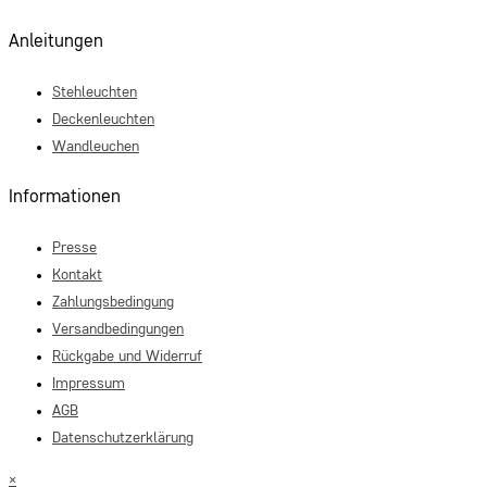
Anleitungen
Stehleuchten
Deckenleuchten
Wandleuchen
Informationen
Presse
Kontakt
Zahlungsbedingung
Versandbedingungen
Rückgabe und Widerruf
Impressum
AGB
Datenschutzerklärung
×