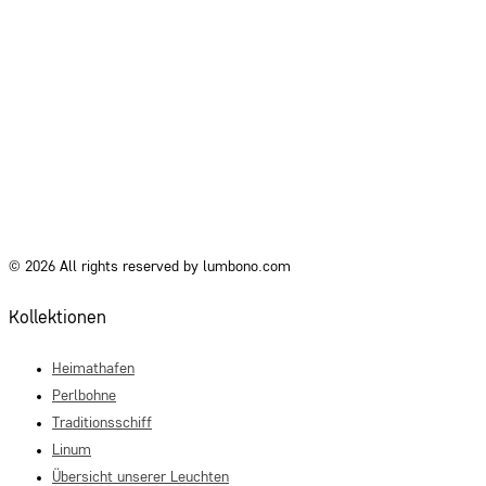
© 2026 All rights reserved by lumbono.com
Kollektionen
Heimathafen
Perlbohne
Traditionsschiff
Linum
Übersicht unserer Leuchten