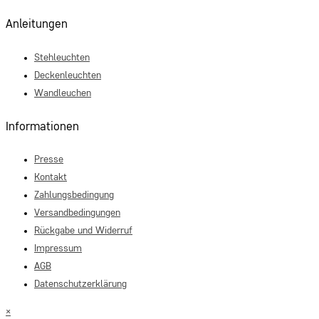
Anleitungen
Stehleuchten
Deckenleuchten
Wandleuchen
Informationen
Presse
Kontakt
Zahlungsbedingung
Versandbedingungen
Rückgabe und Widerruf
Impressum
AGB
Datenschutzerklärung
×