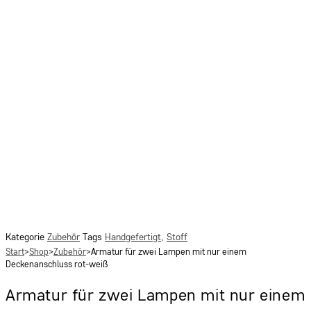
Kategorie
Zubehör
Tags
Handgefertigt
,
Stoff
Start
>
Shop
>
Zubehör
>
Armatur für zwei Lampen mit nur einem
Deckenanschluss rot-weiß
Armatur für zwei Lampen mit nur einem