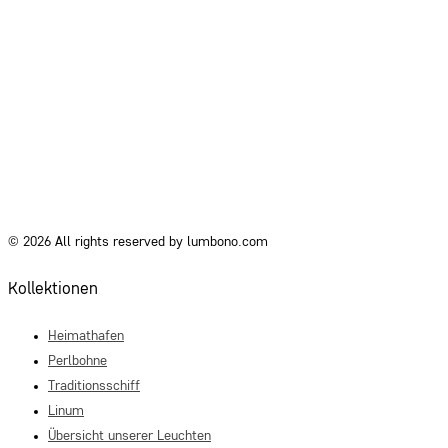
© 2026 All rights reserved by lumbono.com
Kollektionen
Heimathafen
Perlbohne
Traditionsschiff
Linum
Übersicht unserer Leuchten