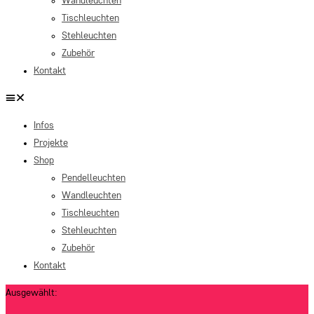
Wandleuchten
Tischleuchten
Stehleuchten
Zubehör
Kontakt
Infos
Projekte
Shop
Pendelleuchten
Wandleuchten
Tischleuchten
Stehleuchten
Zubehör
Kontakt
Ausgewählt: