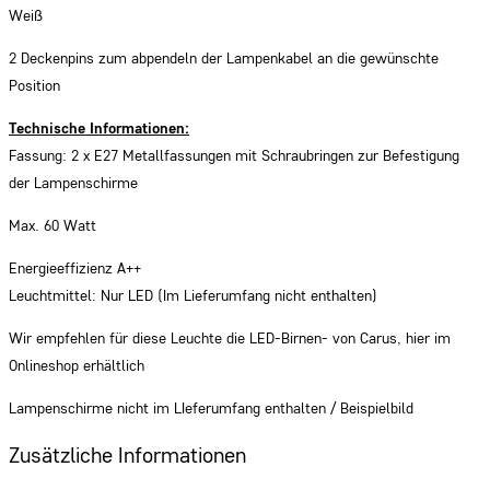
Weiß
2 Deckenpins zum abpendeln der Lampenkabel an die gewünschte
Position
Technische Informationen:
Fassung: 2 x E27 Metallfassungen mit Schraubringen zur Befestigung
der Lampenschirme
Max. 60 Watt
Energieeffizienz A++
Leuchtmittel: Nur LED (Im Lieferumfang nicht enthalten)
Wir empfehlen für diese Leuchte die LED-Birnen- von Carus, hier im
Onlineshop erhältlich
Lampenschirme nicht im LIeferumfang enthalten / Beispielbild
Zusätzliche Informationen