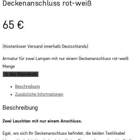
Deckenanschluss rot-weiß
65
€
(Kostenloser Versand innerhalb Deutschlands)
Armatur für zwei Lampen mit nur einem Deckenanschluss rot-weiß
Menge
In den Warenkorb
Beschreibung
Zusätzliche Informationen
Beschreibung
Zwei Leuchten mit nur einem Anschluss.
Egal, wo sich Ihr Deckenanschluss befindet, die beiden Textilkabel