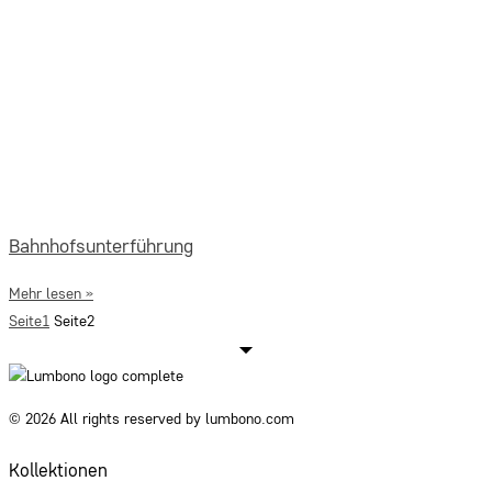
Bahnhofsunterführung
Mehr lesen »
Seite
1
Seite
2
© 2026 All rights reserved by lumbono.com
Kollektionen