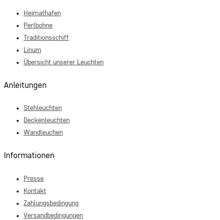
Heimathafen
Perlbohne
Traditionsschiff
Linum
Übersicht unserer Leuchten
Anleitungen
Stehleuchten
Deckenleuchten
Wandleuchen
Informationen
Presse
Kontakt
Zahlungsbedingung
Versandbedingungen