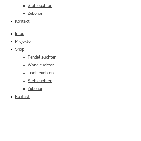
Stehleuchten
Zubehör
Kontakt
Infos
Projekte
Shop
Pendelleuchten
Wandleuchten
Tischleuchten
Stehleuchten
Zubehör
Kontakt