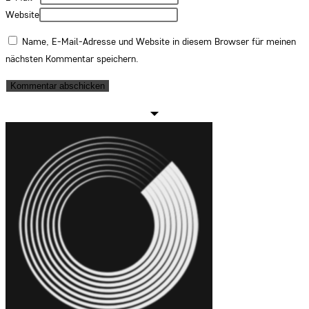
Website
Name, E-Mail-Adresse und Website in diesem Browser für meinen
nächsten Kommentar speichern.