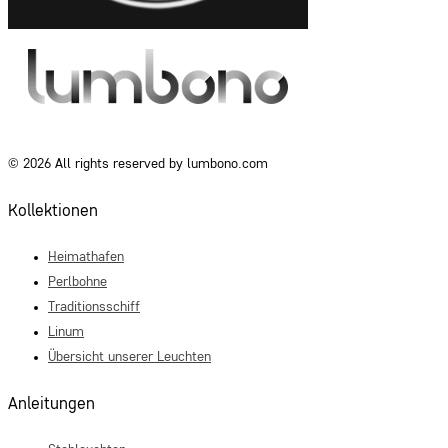
© 2026 All rights reserved by lumbono.com
Kollektionen
Heimathafen
Perlbohne
Traditionsschiff
Linum
Übersicht unserer Leuchten
Anleitungen