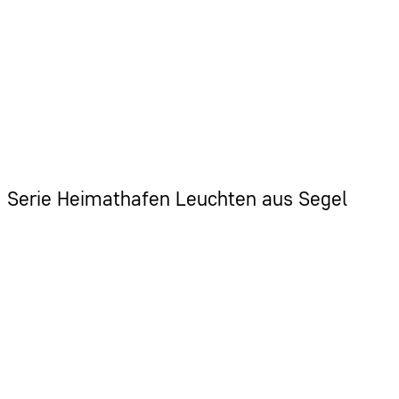
Serie Heimathafen Leuchten aus Segel