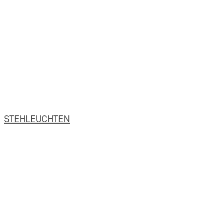
STEHLEUCHTEN