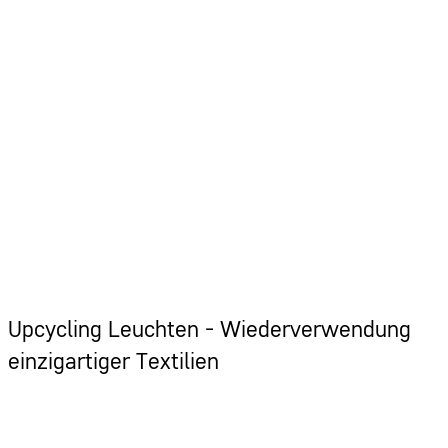
Upcycling Leuchten - Wiederverwendung
einzigartiger Textilien