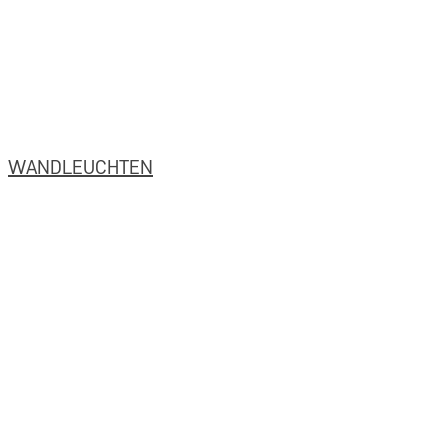
WANDLEUCHTEN