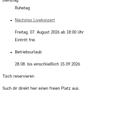
Dienstag
Ruhetag
Nächstes Livekonzert
Freitag, 07. August 2026 ab 18:00 Uhr
Eintritt frei
Betriebsurlaub
28.08. bis einschließlich 15.09.2026
Tisch reservieren
Such dir direkt hier einen freien Platz aus.