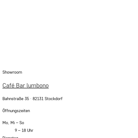
Showroom
Café Bar lumbono
Bahnstraße 35 · 82131 Stockdorf
Öffnungszeiten
Mo, Mi – So
9 – 18 Uhr