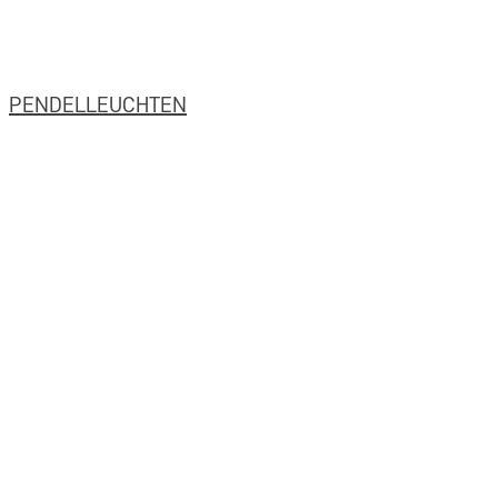
PENDELLEUCHTEN