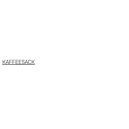
KAFFEESACK